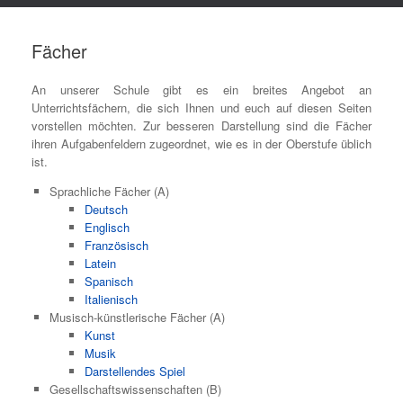
Fächer
An unserer Schule gibt es ein breites Angebot an
Unterrichtsfächern, die sich Ihnen und euch auf diesen Seiten
vorstellen möchten. Zur besseren Darstellung sind die Fächer
ihren Aufgabenfeldern zugeordnet, wie es in der Oberstufe üblich
ist.
Sprachliche Fächer (A)
Deutsch
Englisch
Französisch
Latein
Spanisch
Italienisch
Musisch-künstlerische Fächer (A)
Kunst
Musik
Darstellendes Spiel
Gesellschaftswissenschaften (B)