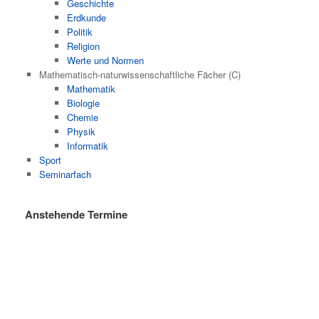
Geschichte
Erdkunde
Politik
Religion
Werte und Normen
Mathematisch-naturwissenschaftliche Fächer (C)
Mathematik
Biologie
Chemie
Physik
Informatik
Sport
Seminarfach
Anstehende Termine