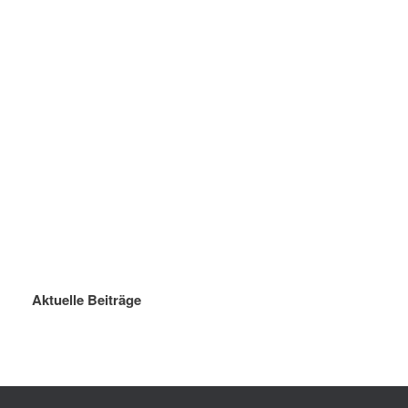
Aktuelle Beiträge