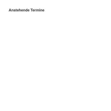
Anstehende Termine