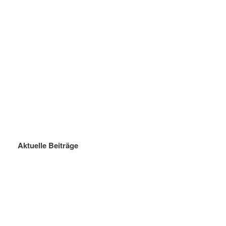
Aktuelle Beiträge