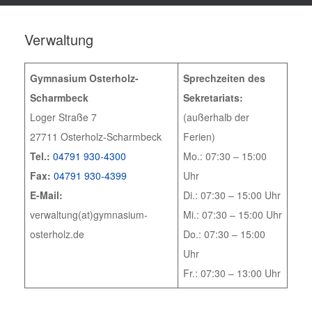
Verwaltung
Gymnasium Osterholz-
Sprechzeiten des
Scharmbeck
Sekretariats:
Loger Straße 7
(außerhalb der
27711 Osterholz-Scharmbeck
Ferien)
Tel.:
04791 930-4300
Mo.: 07:30 – 15:00
Fax:
04791 930-4399
Uhr
E-Mail:
Di.: 07:30 – 15:00 Uhr
verwaltung(at)gymnasium-
Mi.: 07:30 – 15:00 Uhr
osterholz.de
Do.: 07:30 – 15:00
Uhr
Fr.: 07:30 – 13:00 Uhr