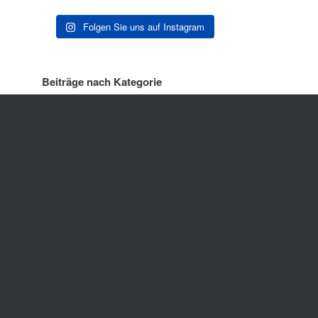
Folgen Sie uns auf Instagram
Beiträge nach Kategorie
Beiträge nach Monat
ck