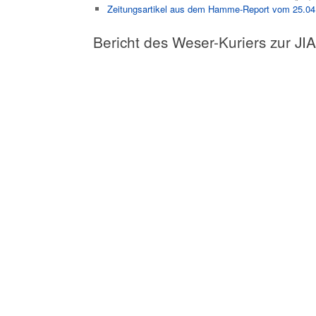
Zeitungsartikel aus dem Hamme-Report vom 25.04
Bericht des Weser-Kuriers zur JI