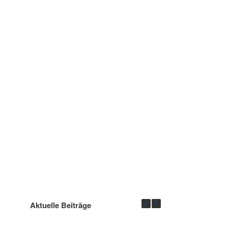
Aktuelle Beiträge