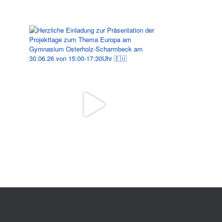
Folgen Sie uns auf Instagram