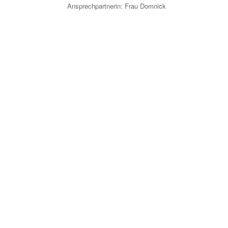
Ansprechpartnerin: Frau Domnick