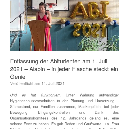
Entlassung der Abiturienten am 1. Juli
2021 – Alabin – in jeder Flasche steckt ein
Genie
Veröffentlicht am
11. Juli 2021
Und es hat funktioniert
. Unter Wahrung aufwändiger
Hygieneschutzvorschriften in der Planung und Umsetzung –
Sitzabstand, nur Familien zusammen, Maskenpflicht bei jeder
Bewegung, Eingangskontrollen und Dank des
Organisationskomitees des 12. Jahrgangs gelang es, eine
schöne Feier zu haben. Es gab Reden und Grußworte, u.a. Frau