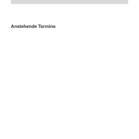
Anstehende Termine