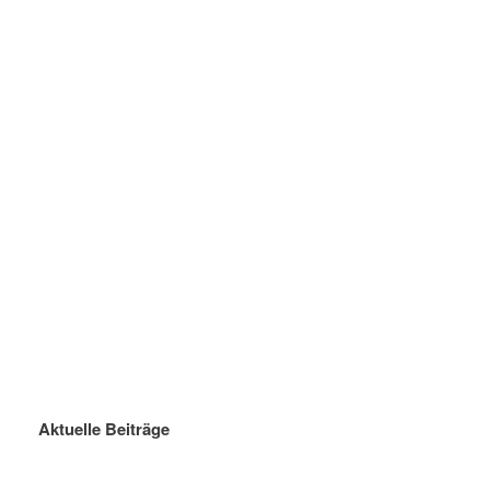
Aktuelle Beiträge