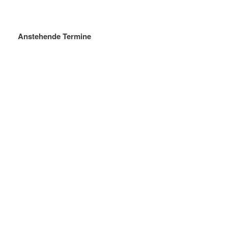
Anstehende Termine