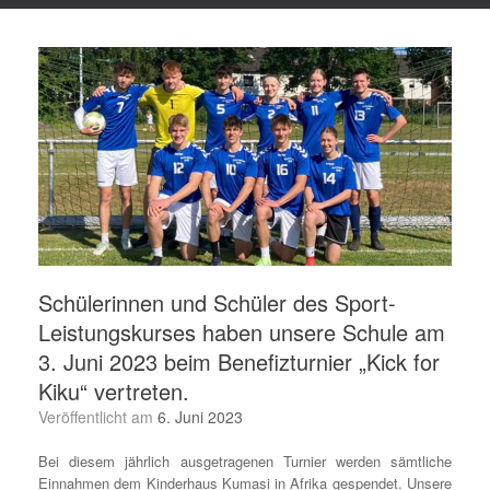
Schülerinnen und Schüler des Sport-
Leistungskurses haben unsere Schule am
3. Juni 2023 beim Benefizturnier „Kick for
Kiku“ vertreten.
Veröffentlicht am
6. Juni 2023
Bei diesem jährlich ausgetragenen Turnier werden sämtliche
Einnahmen dem Kinderhaus Kumasi in Afrika gespendet. Unsere