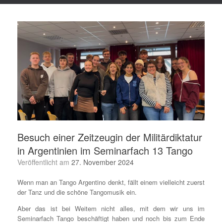
Besuch einer Zeitzeugin der Militärdiktatur
in Argentinien im Seminarfach 13 Tango
Veröffentlicht am
27. November 2024
Wenn man an Tango Argentino denkt, fällt einem vielleicht zuerst
der Tanz und die schöne Tangomusik ein.
Aber das ist bei Weitem nicht alles, mit dem wir uns im
Seminarfach Tango beschäftigt haben und noch bis zum Ende