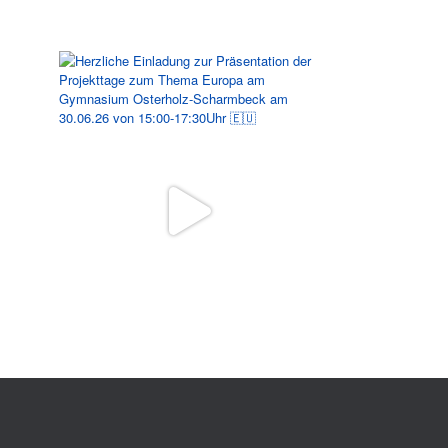
Folgen Sie uns auf Instagram