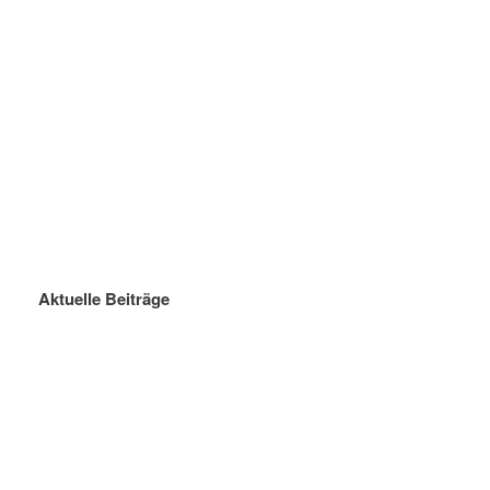
Aktuelle Beiträge