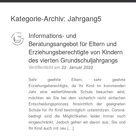
Kategorie-Archiv:
Jahrgang5
Informations- und
Beratungsangebot für Eltern und
Erziehungsberechtigte von Kindern
des vierten Grundschuljahrgangs
Veröffentlicht am
22. Januar 2022
Sehr geehrte Eltern, sehr geehrte
Erziehungsberechtigte, da Ihr Kind im kommenden
Jahr eine weiterführende Schule besuchen wird,
möchten wir Sie bei dem sicherlich nicht einfachen
Entscheidungsprozess hinsichtlich der geeigneten
Schule für Ihr Kind bestmöglich unterstützen. Corona-
bedingt sind die Möglichkeiten leider immer noch
eingeschränkt. Jedoch gehen wir davon aus, Sie und
Ihr Kind auch mit neu […]