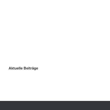
Aktuelle Beiträge