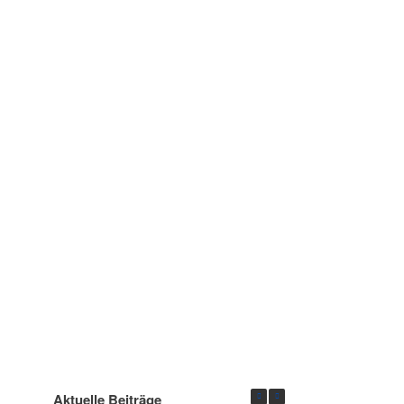
Aktuelle Beiträge