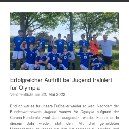
Erfolgreicher Auftritt bei Jugend trainiert
für Olympia
Veröffentlicht am
22. Mai 2022
Endlich war es für unsere Fußballer wieder so weit. Nachdem der
Bundeswettbewerb
Jugend trainiert für Olympia
aufgrund der
Corona-Pandemie zwei Jahr ausgesetzt wurde, konnte er in
diesem Jahr wieder stattfinden. Mit drei gemeldeten
Mannschaften gewannen wir den Kreisentscheid kampflos und