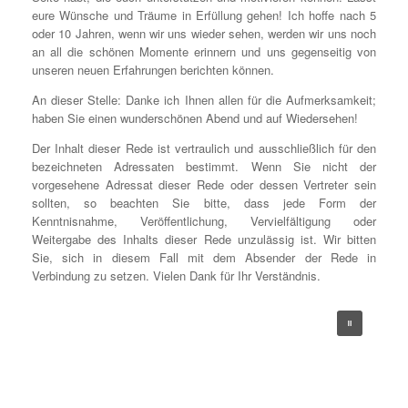
eure Wünsche und Träume in Erfüllung gehen! Ich hoffe nach 5
oder 10 Jahren, wenn wir uns wieder sehen, werden wir uns noch
an all die schönen Momente erinnern und uns gegenseitig von
unseren neuen Erfahrungen berichten können.
An dieser Stelle: Danke ich Ihnen allen für die Aufmerksamkeit;
haben Sie einen wunderschönen Abend und auf Wiedersehen!
Der Inhalt dieser Rede ist vertraulich und ausschließlich für den
bezeichneten Adressaten bestimmt. Wenn Sie nicht der
vorgesehene Adressat dieser Rede oder dessen Vertreter sein
sollten, so beachten Sie bitte, dass jede Form der
Kenntnisnahme, Veröffentlichung, Vervielfältigung oder
Weitergabe des Inhalts dieser Rede unzulässig ist. Wir bitten
Sie, sich in diesem Fall mit dem Absender der Rede in
Verbindung zu setzen. Vielen Dank für Ihr Verständnis.