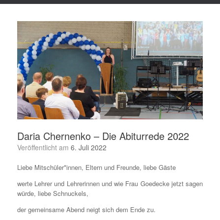
Daria Chernenko – Die Abiturrede 2022
Veröffentlicht am
6. Juli 2022
Liebe Mitschüler*innen, Eltern und Freunde, liebe Gäste
werte Lehrer und Lehrerinnen und wie Frau Goedecke jetzt sagen
würde, liebe Schnuckels,
der gemeinsame Abend neigt sich dem Ende zu.