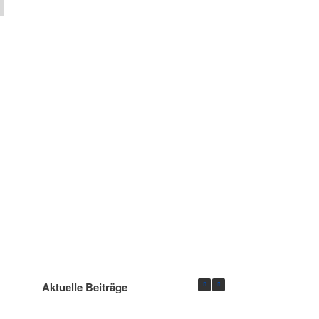
Aktuelle Beiträge