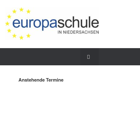
Anstehende Termine