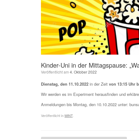
Kinder-Uni in der Mittagspause: „
Veröffentlicht am
4. Oktober 2022
Dienstag, den 11.10.2022
in der Zeit
von 13:15 Uhr b
Wir werden es im Experiment herausfinden und erkläre
Anmeldungen bis Montag, den 10.10.2022 unter: buns
Veröffentlicht in
MINT
.