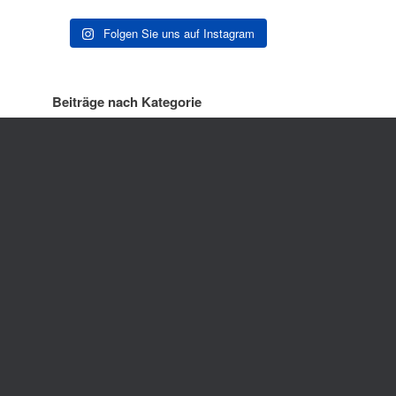
Folgen Sie uns auf Instagram
Beiträge nach Kategorie
Beiträge nach Monat
ck