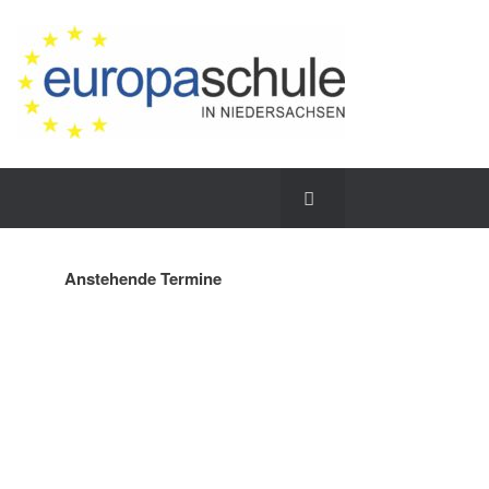
Anstehende Termine