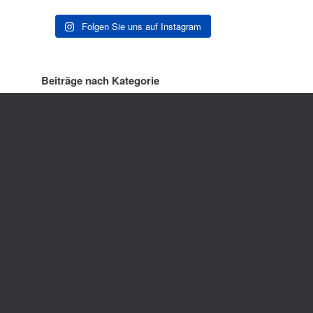
Folgen Sie uns auf Instagram
Beiträge nach Kategorie
Beiträge nach Monat
ck