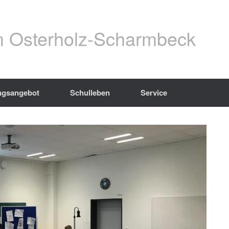
 Osterholz-Scharmbeck
ngsangebot
Schulleben
Service