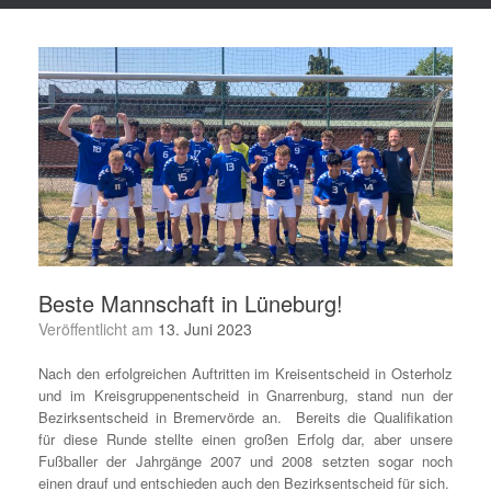
Beste Mannschaft in Lüneburg!
Veröffentlicht am
13. Juni 2023
Nach den erfolgreichen Auftritten im Kreisentscheid in Osterholz
und im Kreisgruppenentscheid in Gnarrenburg, stand nun der
Bezirksentscheid in Bremervörde an. Bereits die Qualifikation
für diese Runde stellte einen großen Erfolg dar, aber unsere
Fußballer der Jahrgänge 2007 und 2008 setzten sogar noch
einen drauf und entschieden auch den Bezirksentscheid für sich.