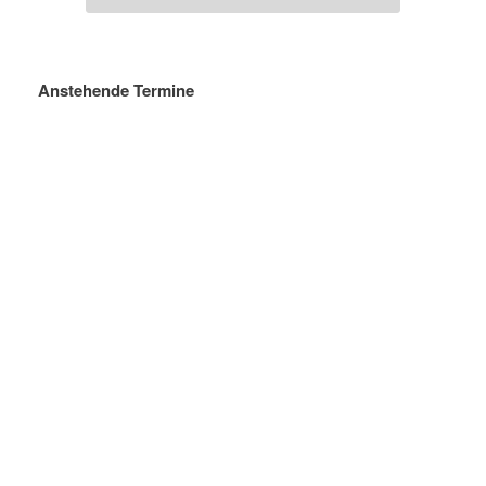
Anstehende Termine