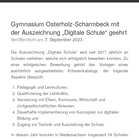
Gymnasium Osterholz-Scharmbeck mit
der Auszeichnung „Digitale Schule“ geehrt
Veröffentlicht am
7. September 2023
Die Auszeichnung „Digitale Schule“ wird seit 2017 jährlich an
Schulen verliehen, welche sich erfolgreich bewerben konnten. Zu
einer erfolgreichen Bewerbung gehört das Vorlegen eines
ausführlich ausgearbeiteten Kriterienkatalogs, der folgende
Aspekte überprüft:
Pädagogik und Lernkulturen,
Qualifizierung der Lehrkräfte,
Vernetzung mit Eltern, Kommune, Wirtschaft und
zivilgesellschaftlichen Akteuren,
Dauerhafte Implementierung von Konzepten zur digitalen
Bildung und
Zugang zur Technik und Ausstattung der Schule.
In diesem Jahr konnten in Niedersachsen insgesamt 18 Schulen