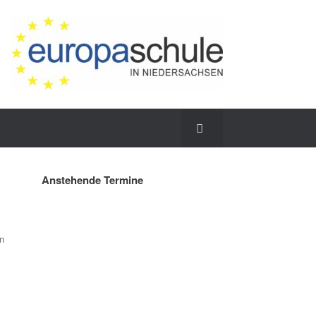
Anstehende Termine
n