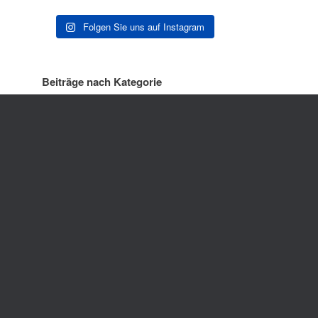
Folgen Sie uns auf Instagram
Beiträge nach Kategorie
Beiträge nach Monat
ck