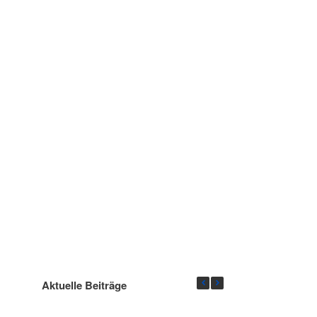
Aktuelle Beiträge