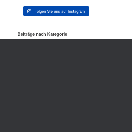
Folgen Sie uns auf Instagram
Beiträge nach Kategorie
Beiträge nach Monat
ck