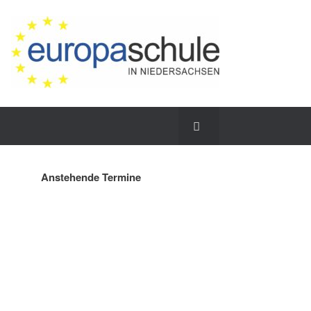
Anstehende Termine