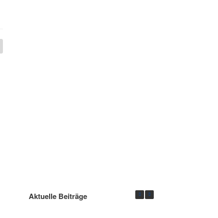
Aktuelle Beiträge