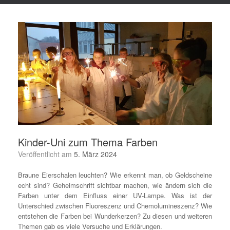
Kinder-Uni zum Thema Farben
Veröffentlicht am
5. März 2024
Braune Eierschalen leuchten? Wie erkennt man, ob Geldscheine
echt sind? Geheimschrift sichtbar machen, wie ändern sich die
Farben unter dem Einfluss einer UV-Lampe. Was ist der
Unterschied zwischen Fluoreszenz und Chemolumineszenz? Wie
entstehen die Farben bei Wunderkerzen? Zu diesen und weiteren
Themen gab es viele Versuche und Erklärungen.