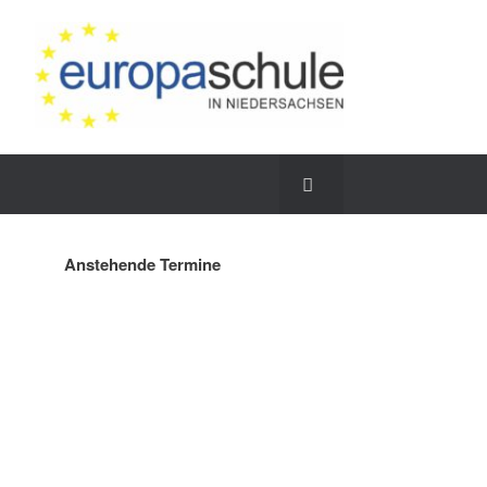
Anstehende Termine