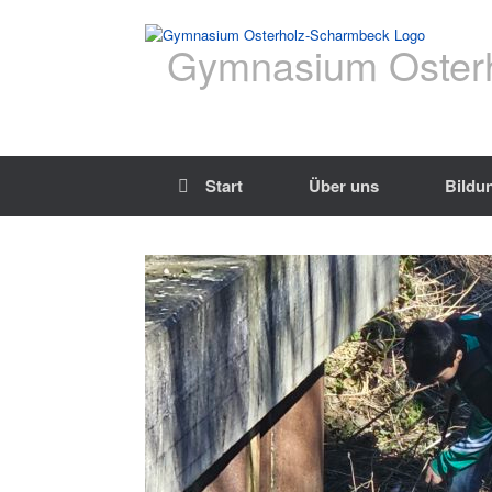
Gymnasium Oster
Start
Über uns
Bildu