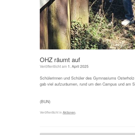
OHZ räumt auf
Veröffentlicht am
1. April 2025
Schülerinnen und Schüler des Gymnasiums Osterholz-
gab viel aufzuräumen, rund um den Campus und am
(BUN)
Veröffentlicht in
Aktionen
.