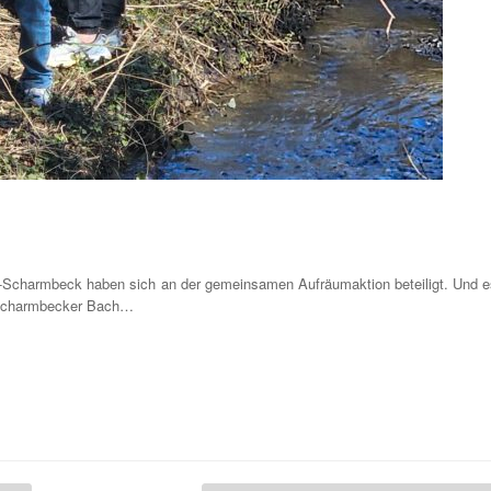
Scharmbeck haben sich an der gemeinsamen Aufräumaktion beteiligt. Und e
 Scharmbecker Bach…