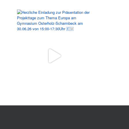
Folgen Sie uns auf Instagram