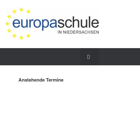
Anstehende Termine