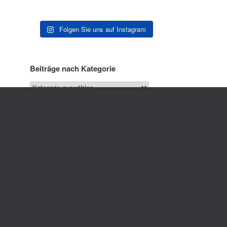
Folgen Sie uns auf Instagram
Beiträge nach Kategorie
Beiträge nach Monat
ck