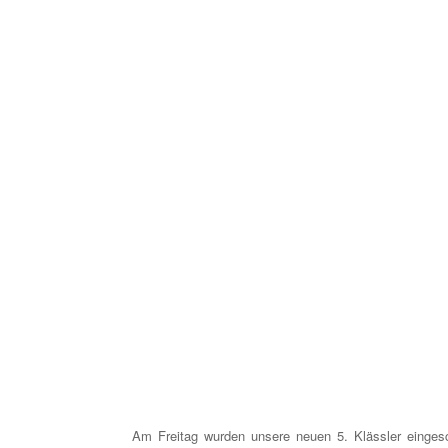
Am Freitag wurden unsere neuen 5. Klässler eingesc