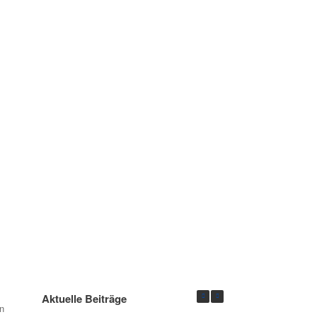
Aktuelle Beiträge
n