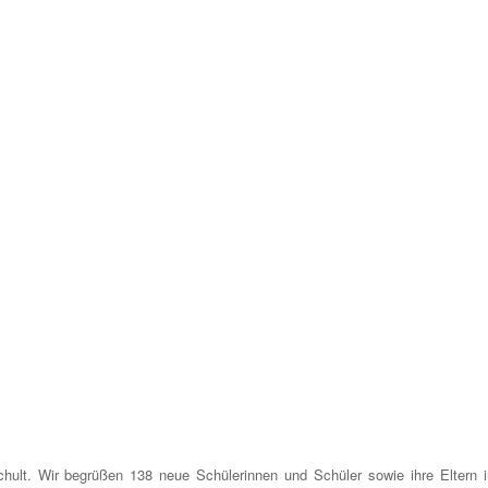
hult. Wir begrüßen 138 neue Schülerinnen und Schüler sowie ihre Eltern i