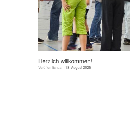
Herzlich willkommen!
Veröffentlicht am
18. August 2025