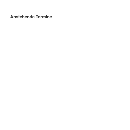
Anstehende Termine