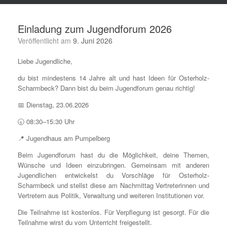
Einladung zum Jugendforum 2026
Veröffentlicht am
9. Juni 2026
Liebe Jugendliche,
du bist mindestens 14 Jahre alt und hast Ideen für Osterholz-
Scharmbeck? Dann bist du beim Jugendforum genau richtig!
📅 Dienstag, 23.06.2026
🕣 08:30–15:30 Uhr
📍 Jugendhaus am Pumpelberg
Beim Jugendforum hast du die Möglichkeit, deine Themen,
Wünsche und Ideen einzubringen. Gemeinsam mit anderen
Jugendlichen entwickelst du Vorschläge für Osterholz-
Scharmbeck und stellst diese am Nachmittag Vertreterinnen und
Vertretern aus Politik, Verwaltung und weiteren Institutionen vor.
Die Teilnahme ist kostenlos. Für Verpflegung ist gesorgt. Für die
Teilnahme wirst du vom Unterricht freigestellt.