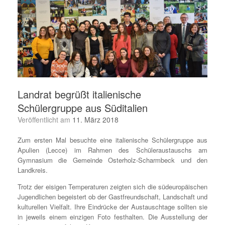
Landrat begrüßt italienische
Schülergruppe aus Süditalien
Veröffentlicht am
11. März 2018
Zum ersten Mal besuchte eine italienische Schülergruppe aus
Apulien (Lecce) im Rahmen des Schüleraustauschs am
Gymnasium die Gemeinde Osterholz-Scharmbeck und den
Landkreis.
Trotz der eisigen Temperaturen zeigten sich die südeuropäischen
Jugendlichen begeistert ob der Gastfreundschaft, Landschaft und
kulturellen Vielfalt. Ihre Eindrücke der Austauschtage sollten sie
in jeweils einem einzigen Foto festhalten. Die Ausstellung der