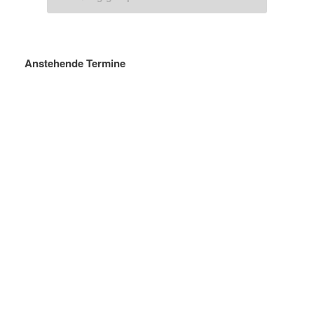
Anstehende Termine