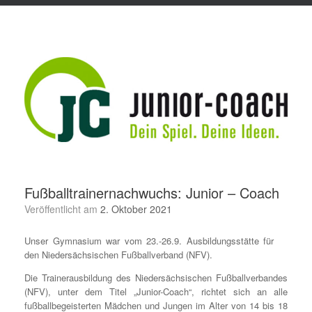
Fußballtrainernachwuchs: Junior – Coach
Veröffentlicht am
2. Oktober 2021
Unser Gymnasium war vom 23.-26.9. Ausbildungsstätte für
den Niedersächsischen Fußballverband (NFV).
Die Trainerausbildung des Niedersächsischen Fußballverbandes
(NFV), unter dem Titel „Junior-Coach“, richtet sich an alle
fußballbegeisterten Mädchen und Jungen im Alter von 14 bis 18