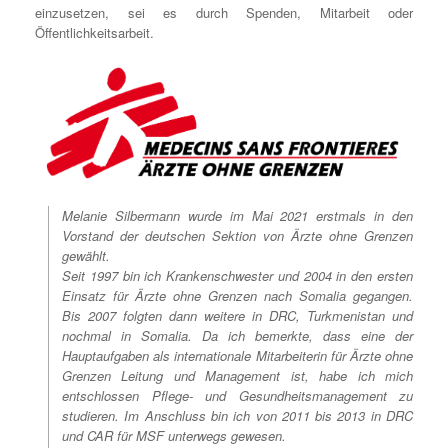
einzusetzen, sei es durch Spenden, Mitarbeit oder
Öffentlichkeitsarbeit.
Melanie Silbermann wurde im Mai 2021 erstmals in den
Vorstand der deutschen Sektion von Ärzte ohne Grenzen
gewählt.
Seit 1997 bin ich Krankenschwester und 2004 in den ersten
Einsatz für Ärzte ohne Grenzen nach Somalia gegangen.
Bis 2007 folgten dann weitere in DRC, Turkmenistan und
nochmal in Somalia. Da ich bemerkte, dass eine der
Hauptaufgaben als internationale Mitarbeiterin für Ärzte ohne
Grenzen Leitung und Management ist, habe ich mich
entschlossen Pflege- und Gesundheitsmanagement zu
studieren. Im Anschluss bin ich von 2011 bis 2013 in DRC
und CAR für MSF unterwegs gewesen.