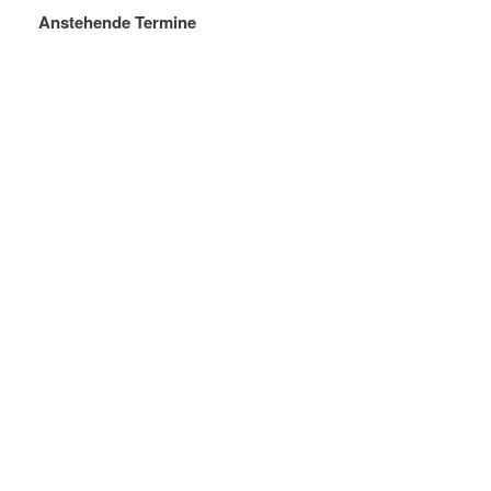
Anstehende Termine