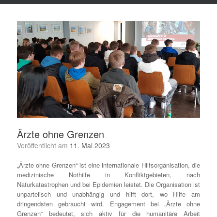
Ärzte ohne Grenzen
Veröffentlicht am
11. Mai 2023
„Ärzte ohne Grenzen“ ist eine internationale Hilfsorganisation, die
medizinische Nothilfe in Konfliktgebieten, nach
Naturkatastrophen und bei Epidemien leistet. Die Organisation ist
unparteiisch und unabhängig und hilft dort, wo Hilfe am
dringendsten gebraucht wird. Engagement bei „Ärzte ohne
Grenzen“ bedeutet, sich aktiv für die humanitäre Arbeit