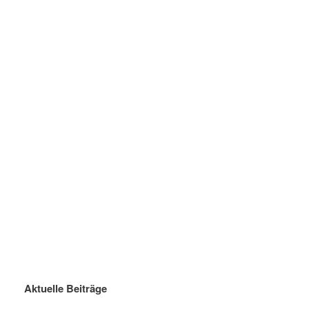
Aktuelle Beiträge