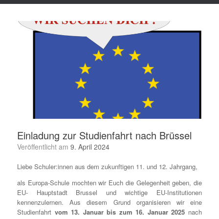
Einladung zur Studienfahrt nach Brüssel
Veröffentlicht am
9. April 2024
Liebe Schuler:innen aus dem zukunftigen 11. und 12. Jahrgang,
als Europa-Schule mochten wir Euch die Gelegenheit geben, die
EU- Hauptstadt Brussel und wichtige EU-Institutionen
kennenzulernen. Aus diesem Grund organisieren wir eine
Studienfahrt
vom 13. Januar bis zum 16. Januar 2025
nach