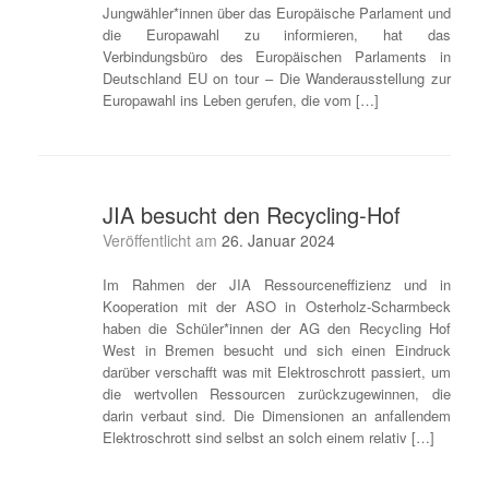
Jungwähler*innen über das Europäische Parlament und
die Europawahl zu informieren, hat das
Verbindungsbüro des Europäischen Parlaments in
Deutschland EU on tour – Die Wanderausstellung zur
Europawahl ins Leben gerufen, die vom […]
JIA besucht den Recycling-Hof
Veröffentlicht am
26. Januar 2024
Im Rahmen der JIA Ressourceneffizienz und in
Kooperation mit der ASO in Osterholz-Scharmbeck
haben die Schüler*innen der AG den Recycling Hof
West in Bremen besucht und sich einen Eindruck
darüber verschafft was mit Elektroschrott passiert, um
die wertvollen Ressourcen zurückzugewinnen, die
darin verbaut sind. Die Dimensionen an anfallendem
Elektroschrott sind selbst an solch einem relativ […]