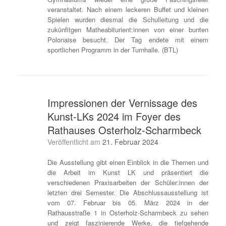
veranstaltet. Nach einem leckeren Buffet und kleinen
Spielen wurden diesmal die Schulleitung und die
zukünfitgen Matheabiturient:innen von einer bunten
Polonaise besucht. Der Tag endete mit einem
sportlichen Programm in der Turnhalle. (BTL)
Impressionen der Vernissage des
Kunst-LKs 2024 im Foyer des
Rathauses Osterholz-Scharmbeck
Veröffentlicht am
21. Februar 2024
Die Ausstellung gibt einen Einblick in die Themen und
die Arbeit im Kunst LK und präsentiert die
verschiedenen Praxisarbeiten der Schüler:innen der
letzten drei Semester. Die Abschlussausstellung ist
vom 07. Februar bis 05. März 2024 in der
Rathausstraße 1 in Osterholz-Scharmbeck zu sehen
und zeigt faszinierende Werke, die tiefgehende