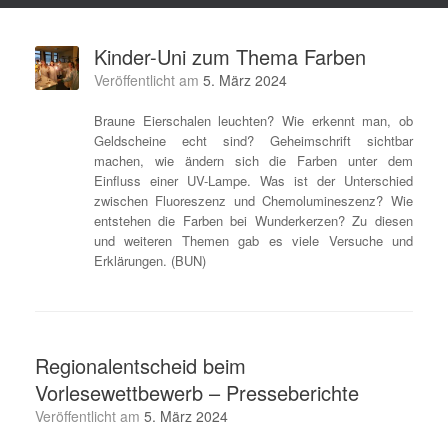
Kinder-Uni zum Thema Farben
Veröffentlicht am
5. März 2024
Braune Eierschalen leuchten? Wie erkennt man, ob
Geldscheine echt sind? Geheimschrift sichtbar
machen, wie ändern sich die Farben unter dem
Einfluss einer UV-Lampe. Was ist der Unterschied
zwischen Fluoreszenz und Chemolumineszenz? Wie
entstehen die Farben bei Wunderkerzen? Zu diesen
und weiteren Themen gab es viele Versuche und
Erklärungen. (BUN)
Regionalentscheid beim
Vorlesewettbewerb – Presseberichte
Veröffentlicht am
5. März 2024