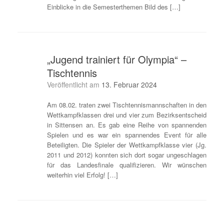
Einblicke in die Semesterthemen Bild des […]
„Jugend trainiert für Olympia“ –
Tischtennis
Veröffentlicht am
13. Februar 2024
Am 08.02. traten zwei Tischtennismannschaften in den
Wettkampfklassen drei und vier zum Bezirksentscheid
in Sittensen an. Es gab eine Reihe von spannenden
Spielen und es war ein spannendes Event für alle
Beteiligten. Die Spieler der Wettkampfklasse vier (Jg.
2011 und 2012) konnten sich dort sogar ungeschlagen
für das Landesfinale qualifizieren. Wir wünschen
weiterhin viel Erfolg! […]