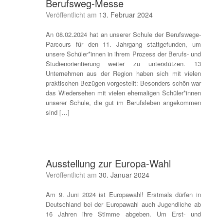
Berufsweg-Messe
Veröffentlicht am
13. Februar 2024
An 08.02.2024 hat an unserer Schule der Berufswege-
Parcours für den 11. Jahrgang stattgefunden, um
unsere Schüler*innen in ihrem Prozess der Berufs- und
Studienorientierung weiter zu unterstützen. 13
Unternehmen aus der Region haben sich mit vielen
praktischen Bezügen vorgestellt: Besonders schön war
das Wiedersehen mit vielen ehemaligen Schüler*innen
unserer Schule, die gut im Berufsleben angekommen
sind […]
Ausstellung zur Europa-Wahl
Veröffentlicht am
30. Januar 2024
Am 9. Juni 2024 ist Europawahl! Erstmals dürfen in
Deutschland bei der Europawahl auch Jugendliche ab
16 Jahren ihre Stimme abgeben. Um Erst- und