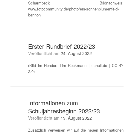
Scharmbeck Bildnachweis:
www.fotocommunity.de/photo/ein-sonnenblumenfeld-
bennoh
Erster Rundbrief 2022/23
Veröffentlicht am
24. August 2022
(Bild im Header: Tim Reckmann | ccnull.de | CC-BY
2.0)
Informationen zum
Schuljahresbeginn 2022/23
Veröffentlicht am
19. August 2022
Zusätzlich verweisen wir auf die neuen Informationen