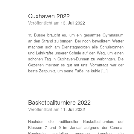
Cuxhaven 2022
Veröffentlicht am
13. Juli 2022
13 Busse braucht es, um ein gesamtes Gymnasium
an den Strand zu bringen. Bei noch bewölktem Wetter
machten sich am Dienstagmorgen alle Schüler:innen
und Lehrkräfte unserer Schule auf den Weg, um einen
schönen Tag in Cuxhaven-Duhnen zu verbringen. Die
Gezeiten meinten es gut mit uns: Vormittags war der
beste Zeitpunkt, um seine Füße ins kühle […]
Basketballturniere 2022
Veröffentlicht am
11. Juli 2022
Nachdem die traditionellen Basketballturniere der
Klassen 7 und 9 im Januar aufgrund der Corona-
Pandemie ausfallen mussten, konnten sie