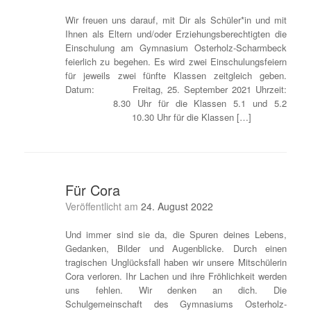
Wir freuen uns darauf, mit Dir als Schüler*in und mit
Ihnen als Eltern und/oder Erziehungsberechtigten die
Einschulung am Gymnasium Osterholz-Scharmbeck
feierlich zu begehen. Es wird zwei Einschulungsfeiern
für jeweils zwei fünfte Klassen zeitgleich geben.
Datum: Freitag, 25. September 2021 Uhrzeit:
8.30 Uhr für die Klassen 5.1 und 5.2
10.30 Uhr für die Klassen […]
Für Cora
Veröffentlicht am
24. August 2022
Und immer sind sie da, die Spuren deines Lebens,
Gedanken, Bilder und Augenblicke. Durch einen
tragischen Unglücksfall haben wir unsere Mitschülerin
Cora verloren. Ihr Lachen und ihre Fröhlichkeit werden
uns fehlen. Wir denken an dich. Die
Schulgemeinschaft des Gymnasiums Osterholz-