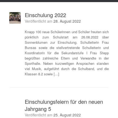
Einschulung 2022
Veröffentlicht am
28. August 2022
Knapp 100 neue Schülerinnen und Schüler freuten sich
pünktlich zum Schulstart am 26.08.2022 über
Sonnenblumen zur Einschulung. Schulleiterin Frau
Bunsas sowie die stellvertretende Schulleiterin und
Koordinatorin für die Sekundarstufe I Frau Stepp
begrüßten zahlreiche Eltern und Verwandte in der
Sporthalle. Neben kurzweiligen Ansprachen standen
viel Musik, aufgeführt durch die Schulband, und die
Klassen 8.2 sowie […]
Einschulungsfeiern für den neuen
Jahrgang 5
Veröffentlicht am
25. August 2022