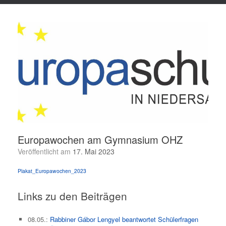
Europawochen am Gymnasium OHZ
Veröffentlicht am
17. Mai 2023
Plakat_Europawochen_2023
Links zu den Beiträgen
08.05.:
Rabbiner Gábor Lengyel beantwortet Schülerfragen