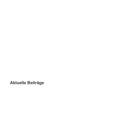
Aktuelle Beiträge