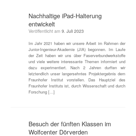
Nachhaltige iPad-Halterung
entwickelt
Veröffentlicht am
9. Juli 2023
Im Jahr 2021 haben wir unsere Arbeit im Rahmen der
Junior-Ingenieur-Akademie (JIA) begonnen. Im Laufe
der Zeit haben wir uns über Faserverbundwerkstoffe
und viele weitere interessante Themen informiert und
dazu experimentiert. Nach 2 Jahren durften wir
letztendlich unser langersehntes Projektergebnis dem
Fraunhofer Institut vorstellen. Das Hauptziel des
Fraunhofer Instituts ist, durch Wissenschaft und durch
Forschung […]
Besuch der fünften Klassen im
Wolfcenter Dörverden