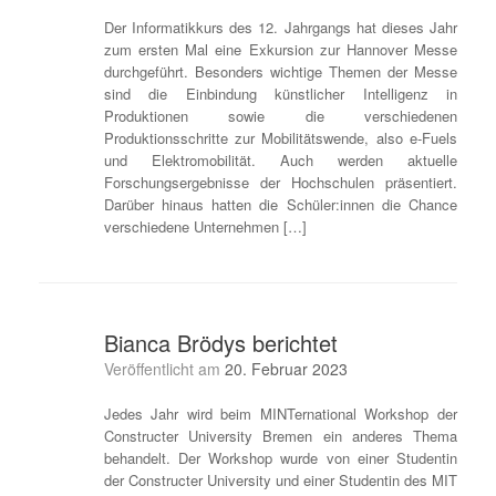
Der Informatikkurs des 12. Jahrgangs hat dieses Jahr
zum ersten Mal eine Exkursion zur Hannover Messe
durchgeführt. Besonders wichtige Themen der Messe
sind die Einbindung künstlicher Intelligenz in
Produktionen sowie die verschiedenen
Produktionsschritte zur Mobilitätswende, also e-Fuels
und Elektromobilität. Auch werden aktuelle
Forschungsergebnisse der Hochschulen präsentiert.
Darüber hinaus hatten die Schüler:innen die Chance
verschiedene Unternehmen […]
Bianca Brödys berichtet
Veröffentlicht am
20. Februar 2023
Jedes Jahr wird beim MINTernational Workshop der
Constructer University Bremen ein anderes Thema
behandelt. Der Workshop wurde von einer Studentin
der Constructer University und einer Studentin des MIT