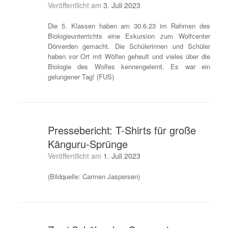
Veröffentlicht am
3. Juli 2023
Die 5. Klassen haben am 30.6.23 im Rahmen des
Biologieunterrichts eine Exkursion zum Wolfcenter
Dörverden gemacht. Die Schülerinnen und Schüler
haben vor Ort mit Wölfen geheult und vieles über die
Biologie des Wolfes kennengelernt. Es war ein
gelungener Tag! (FUS)
Pressebericht: T-Shirts für große
Känguru-Sprünge
Veröffentlicht am
1. Juli 2023
(Bildquelle: Carmen Jaspersen)