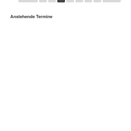
Anstehende Termine