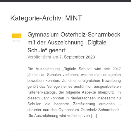
Kategorie-Archiv:
MINT
Gymnasium Osterholz-Scharmbeck
mit der Auszeichnung „Digitale
Schule“ geehrt
Veröffentlicht am
7. September 2023
Die Auszeichnung „Digitale Schule“ wird seit 2017
jährlich an Schulen verliehen, welche sich erfolgreich
bewerben konnten. Zu einer erfolgreichen Bewerbung
gehört das Vorlegen eines ausführlich ausgearbeiteten
Kriterienkatalogs, der folgende Aspekte überprüft: In
diesem Jahr konnten in Niedersachsen insgesamt 18
Schulen die begehrte Zertifizierung erreichen –
darunter nun das Gymnasium Osterholz-Scharmbeck.
Die Auszeichnung wird verliehen von […]